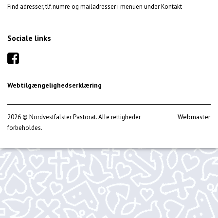
Find adresser, tlf.numre og mailadresser i menuen under Kontakt
Sociale links
Webtilgængelighedserklæring
Webmaster
2026 © Nordvestfalster Pastorat. Alle rettigheder
forbeholdes.