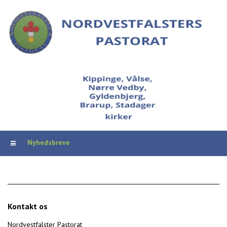
Nyhedsbreve
Kontakt os
Nordvestfalster Pastorat