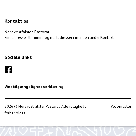
Kontakt os
Nordvestfalster Pastorat
Find adresser, tlf.numre og mailadresser i menuen under Kontakt
Sociale links
Webtilgængelighedserklæring
Webmaster
2026 © Nordvestfalster Pastorat. Alle rettigheder
forbeholdes.