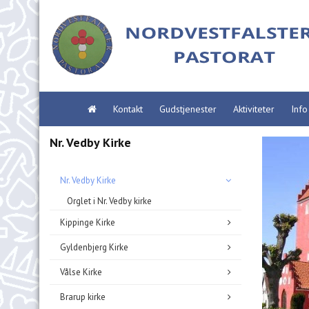
Kontakt
Gudstjenester
Aktiviteter
Info
Nr. Vedby Kirke
Nr. Vedby Kirke
Orglet i Nr. Vedby kirke
Kippinge Kirke
Gyldenbjerg Kirke
Vålse Kirke
Brarup kirke